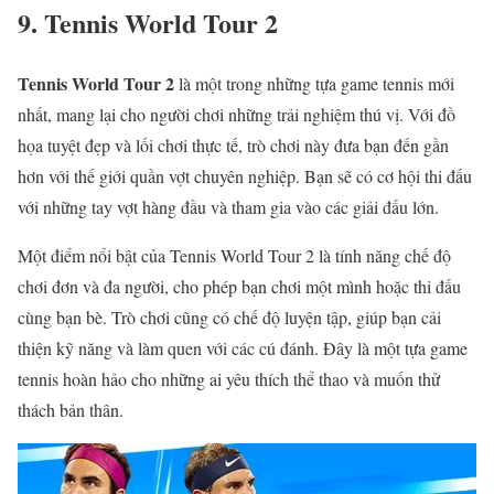
9. Tennis World Tour 2
Tennis World Tour 2
là một trong những tựa game tennis mới
nhất, mang lại cho người chơi những trải nghiệm thú vị. Với đồ
họa tuyệt đẹp và lối chơi thực tế, trò chơi này đưa bạn đến gần
hơn với thế giới quần vợt chuyên nghiệp. Bạn sẽ có cơ hội thi đấu
với những tay vợt hàng đầu và tham gia vào các giải đấu lớn.
Một điểm nổi bật của Tennis World Tour 2 là tính năng chế độ
chơi đơn và đa người, cho phép bạn chơi một mình hoặc thi đấu
cùng bạn bè. Trò chơi cũng có chế độ luyện tập, giúp bạn cải
thiện kỹ năng và làm quen với các cú đánh. Đây là một tựa game
tennis hoàn hảo cho những ai yêu thích thể thao và muốn thử
thách bản thân.