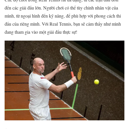
đến các giải đấu lớn. Người chơi có thể tùy chỉnh nhân vật của
mình, từ ngoại hình đến kỹ năng, để phù hợp với phong cách thi
đấu của riêng mình. Với Real Tennis, bạn sẽ cảm thấy như mình
đang tham gia vào một giải đấu thực sự!