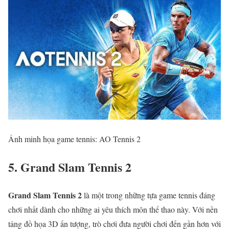
Ảnh minh họa game tennis: AO Tennis 2
5. Grand Slam Tennis 2
Grand Slam Tennis 2
là một trong những tựa game tennis đáng
chơi nhất dành cho những ai yêu thích môn thể thao này. Với nền
tảng đồ họa 3D ấn tượng, trò chơi đưa người chơi đến gần hơn với