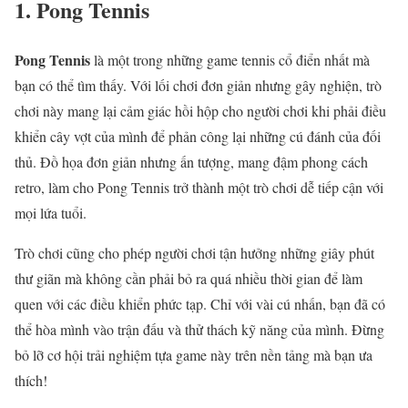
1. Pong Tennis
Pong Tennis
là một trong những game tennis cổ điển nhất mà
bạn có thể tìm thấy. Với lối chơi đơn giản nhưng gây nghiện, trò
chơi này mang lại cảm giác hồi hộp cho người chơi khi phải điều
khiển cây vợt của mình để phản công lại những cú đánh của đối
thủ. Đồ họa đơn giản nhưng ấn tượng, mang đậm phong cách
retro, làm cho Pong Tennis trở thành một trò chơi dễ tiếp cận với
mọi lứa tuổi.
Trò chơi cũng cho phép người chơi tận hưởng những giây phút
thư giãn mà không cần phải bỏ ra quá nhiều thời gian để làm
quen với các điều khiển phức tạp. Chỉ với vài cú nhấn, bạn đã có
thể hòa mình vào trận đấu và thử thách kỹ năng của mình. Đừng
bỏ lỡ cơ hội trải nghiệm tựa game này trên nền tảng mà bạn ưa
thích!