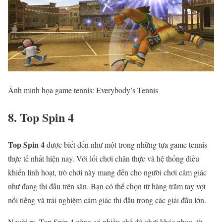
Ảnh minh họa game tennis: Everybody’s Tennis
8. Top Spin 4
Top Spin 4
được biết đến như một trong những tựa game tennis
thực tế nhất hiện nay. Với lối chơi chân thực và hệ thống điều
khiển linh hoạt, trò chơi này mang đến cho người chơi cảm giác
như đang thi đấu trên sân. Bạn có thể chọn từ hàng trăm tay vợt
nổi tiếng và trải nghiệm cảm giác thi đấu trong các giải đấu lớn.
Ngoài ra, Top Spin 4 cũng có nhiều chế độ chơi khác nhau, từ