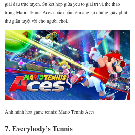
giải đấu trực tuyến. Sự kết hợp giữa yếu tố giải trí và thể thao
trong Mario Tennis Aces chắc chắn sẽ mang lại những giây phút
thư giãn tuyệt vời cho người chơi.
Ảnh minh họa game tennis: Mario Tennis Aces
7. Everybody’s Tennis