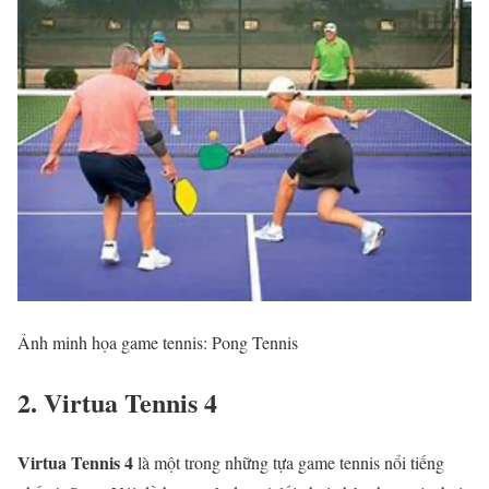
Ảnh minh họa game tennis: Pong Tennis
2. Virtua Tennis 4
Virtua Tennis 4
là một trong những tựa game tennis nổi tiếng