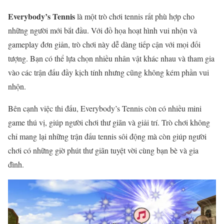
Everybody’s Tennis
là một trò chơi tennis rất phù hợp cho
những người mới bắt đầu. Với đồ họa hoạt hình vui nhộn và
gameplay đơn giản, trò chơi này dễ dàng tiếp cận với mọi đối
tượng. Bạn có thể lựa chọn nhiều nhân vật khác nhau và tham gia
vào các trận đấu đầy kịch tính nhưng cũng không kém phần vui
nhộn.
Bên cạnh việc thi đấu, Everybody’s Tennis còn có nhiều mini
game thú vị, giúp người chơi thư giãn và giải trí. Trò chơi không
chỉ mang lại những trận đấu tennis sôi động mà còn giúp người
chơi có những giờ phút thư giãn tuyệt vời cùng bạn bè và gia
đình.