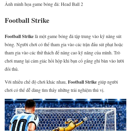
Ảnh minh họa game bóng đá: Head Ball 2
Football Strike
Football Strike
là một game bóng đá tập trung vào kỹ năng sút
bóng. Người chơi có thể tham gia vào các trận đấu sút phạt hoặc
tham gia vào các thử thách để nâng cao kỹ năng của mình. Trò
chơi mang lại cảm giác hồi hộp khi bạn cố gắng ghi bàn vào lưới
đối thủ.
Football Strike
Với nhiều chế độ chơi khác nhau,
giúp người
chơi có thể dễ dàng tìm thấy những trải nghiệm thú vị.