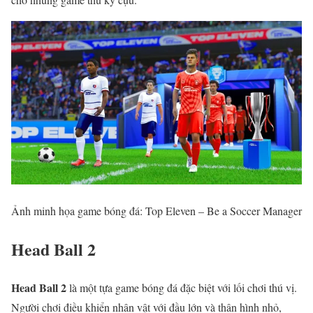
Ảnh minh họa game bóng đá: Top Eleven – Be a Soccer Manager
Head Ball 2
Head Ball 2
là một tựa game bóng đá đặc biệt với lối chơi thú vị.
Người chơi điều khiển nhân vật với đầu lớn và thân hình nhỏ,