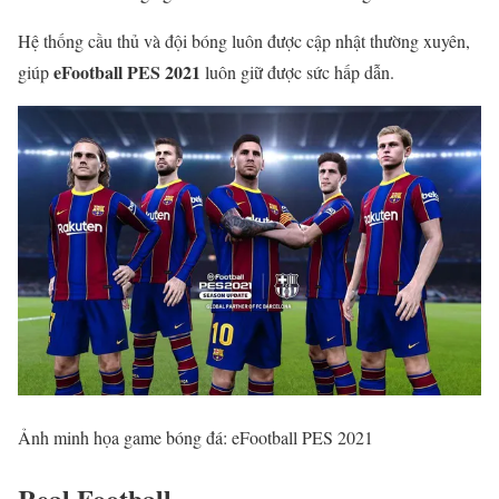
Hệ thống cầu thủ và đội bóng luôn được cập nhật thường xuyên,
eFootball PES 2021
giúp
luôn giữ được sức hấp dẫn.
Ảnh minh họa game bóng đá: eFootball PES 2021
Real Football