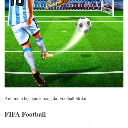
Ảnh minh họa game bóng đá: Football Strike
FIFA Football