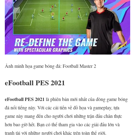
Ảnh minh họa game bóng đá: Football Master 2
eFootball PES 2021
eFootball PES 2021
là phiên bản mới nhất của dòng game bóng
đá nổi tiếng này. Với các cải tiến về đồ họa và gameplay, tựa
game này mang đến cho người chơi những trận đấu chân thực
hơn bao giờ hết. Bạn có thể tham gia vào các giải đấu lớn và
tranh tài với những người chơi khác trên toàn thế giới.