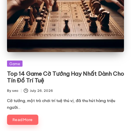
Posted
Game
in
Top 14 Game Cờ Tướng Hay Nhất Dành Cho
Tín Đồ Trí Tuệ
By
seo
July 26, 2026
Posted
by
Cờ tướng, một trò chơi trí tuệ thú vị, đã thu hút hàng triệu
người…
Read More