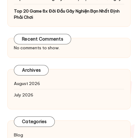
Top 20 Game 8x Đời Đầu Gây Nghiện Bạn Nhất Định
Phải Chơi
Recent Comments
No comments to show.
Archives
August 2026
July 2026
Categories
Blog