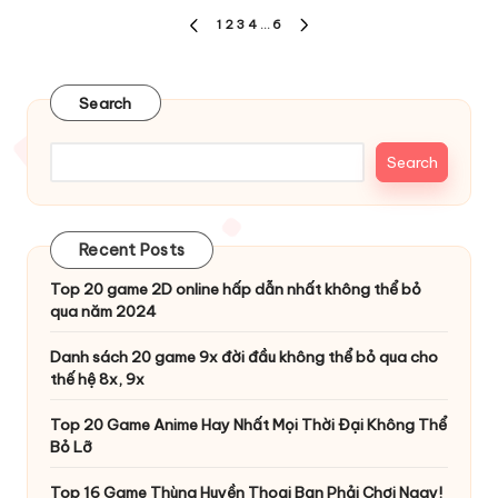
Posts
1
2
3
4
…
6
PREVIOUS
NEXT
pagination
PAGE
PAGE
Search
Search
Recent Posts
Top 20 game 2D online hấp dẫn nhất không thể bỏ
qua năm 2024
Danh sách 20 game 9x đời đầu không thể bỏ qua cho
thế hệ 8x, 9x
Top 20 Game Anime Hay Nhất Mọi Thời Đại Không Thể
Bỏ Lỡ
Top 16 Game Thùng Huyền Thoại Bạn Phải Chơi Ngay!