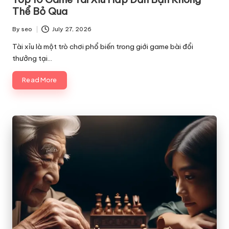
Thể Bỏ Qua
By
seo
July 27, 2026
Posted
by
Tài xỉu là một trò chơi phổ biến trong giới game bài đổi
thưởng tại…
Read More