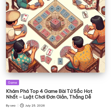
Posted
Game
in
Khám Phá Top 4 Game Bài Tứ Sắc Hot
Nhất – Luật Chơi Đơn Giản, Thắng Dễ
By
seo
July 25, 2026
Posted