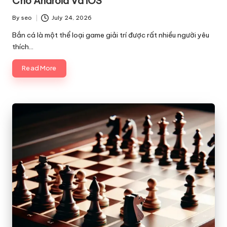
Cho Android Và iOS
By
seo
July 24, 2026
Posted
by
Bắn cá là một thể loại game giải trí được rất nhiều người yêu
thích…
Read More