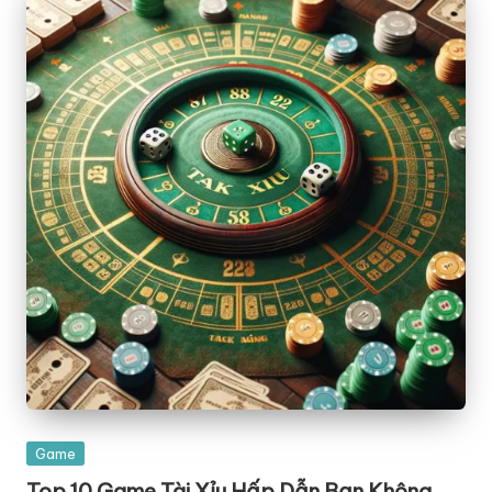
Posted
Game
in
Top 10 Game Tài Xỉu Hấp Dẫn Bạn Không