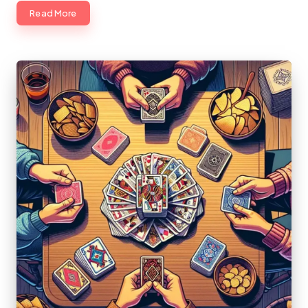
Read More