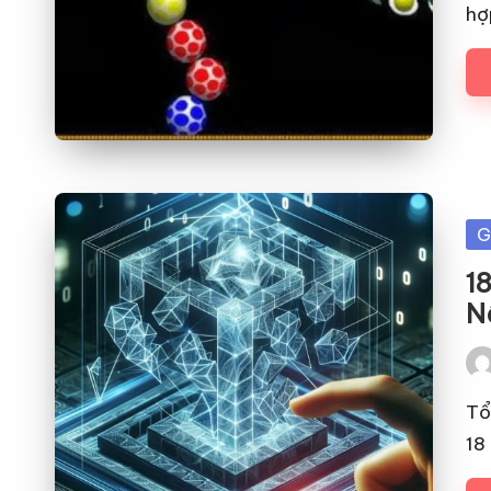
hợ
Po
G
in
1
N
Pos
by
Tổ
18