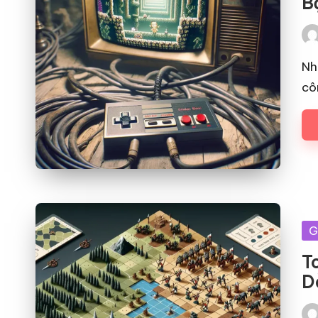
B
Pos
by
Nh
cô
Po
G
in
T
D