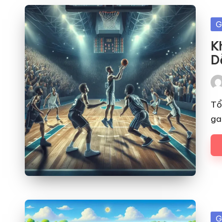
Po
G
in
K
D
Pos
by
Tổ
ga
Po
G