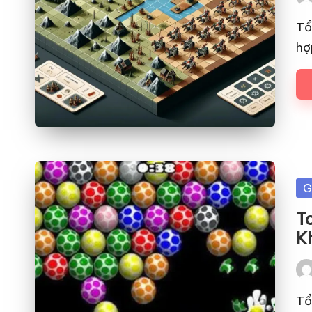
Pos
by
Tổ
hợ
Po
G
in
T
K
Pos
by
Tổ