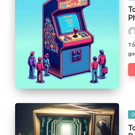
in
T
P
Pos
by
Tổ
ga
Po
G
in
T