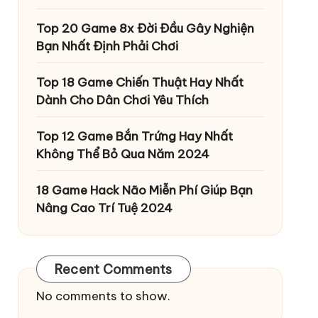
Top 20 Game 8x Đời Đầu Gây Nghiện
Bạn Nhất Định Phải Chơi
Top 18 Game Chiến Thuật Hay Nhất
Dành Cho Dân Chơi Yêu Thích
Top 12 Game Bắn Trứng Hay Nhất
Không Thể Bỏ Qua Năm 2024
18 Game Hack Não Miễn Phí Giúp Bạn
Nâng Cao Trí Tuệ 2024
Recent Comments
No comments to show.