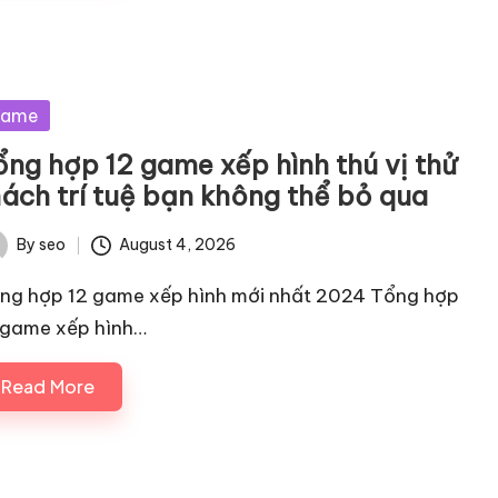
sted
ame
ổng hợp 12 game xếp hình thú vị thử
hách trí tuệ bạn không thể bỏ qua
By
seo
August 4, 2026
ted
ng hợp 12 game xếp hình mới nhất 2024 Tổng hợp
 game xếp hình…
Read More