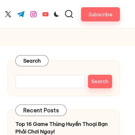
Subscribe
cebook.com
twitter.com
t.me
instagram.com
youtube.com
Search
Search
Recent Posts
Top 16 Game Thùng Huyền Thoại Bạn
Phải Chơi Ngay!