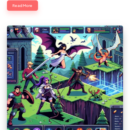
Read More