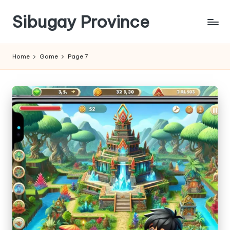
Sibugay Province
Home
Game
Page 7