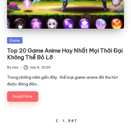
Posted
Game
in
Top 20 Game Anime Hay Nhất Mọi Thời Đại
Không Thể Bỏ Lỡ
By
seo
July 8, 2026
Posted
by
Trong những năm gần đây, thể loại game anime đã thu hút
được đông đảo…
Read More
Posts
1
…
5
6
7
PREVIOUS
PAGE