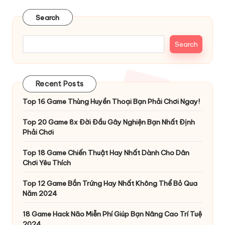
pagination
Search
Search
Recent Posts
Top 16 Game Thùng Huyền Thoại Bạn Phải Chơi Ngay!
Top 20 Game 8x Đời Đầu Gây Nghiện Bạn Nhất Định
Phải Chơi
Top 18 Game Chiến Thuật Hay Nhất Dành Cho Dân
Chơi Yêu Thích
Top 12 Game Bắn Trứng Hay Nhất Không Thể Bỏ Qua
Năm 2024
18 Game Hack Não Miễn Phí Giúp Bạn Nâng Cao Trí Tuệ
2024