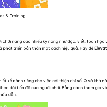
es & Training
 chơi nâng cao nhiều kỹ năng như đọc, viết, toán học và
và phát triển bản thân một cách hiệu quả. Hãy để
Eleva
thiết kế dành riêng cho việc cải thiện chỉ số IQ và kh
theo dõi tiến độ của người chơi. Bằng cách tham gia v
 hấp dẫn.