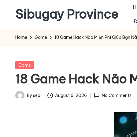
H
Sibugay Province
Đ
Home
Game
18 Game Hack Não Miễn Phí Giúp Bạn N
Posted
Game
in
18 Game Hack Não M
By
seo
August 6, 2026
No Comments
Posted
by