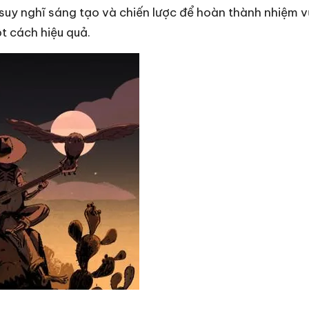
suy nghĩ sáng tạo và chiến lược để hoàn thành nhiệm v
t cách hiệu quả.