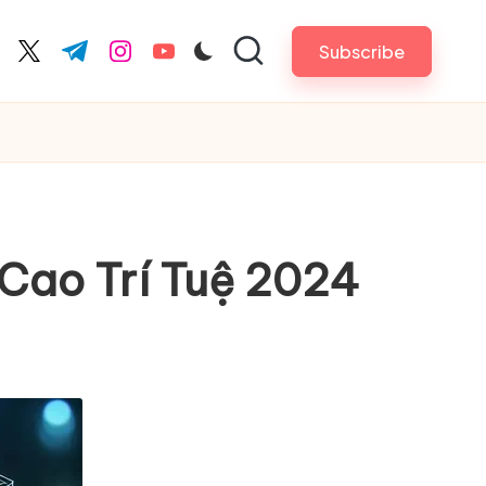
Subscribe
cebook.com
twitter.com
t.me
instagram.com
youtube.com
Cao Trí Tuệ 2024