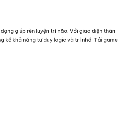
ng giúp rèn luyện trí não. Với giao diện thân
ng kể khả năng tư duy logic và trí nhớ. Tải game