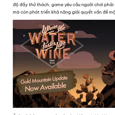
độ đầy thử thách, game yêu cầu người chơi phải 
mà còn phát triển khả năng giải quyết vấn đề mộ