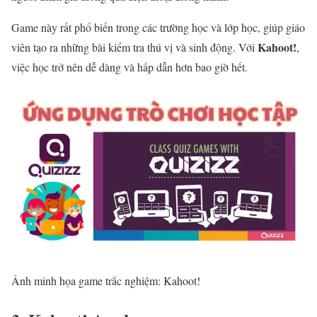
Game này rất phổ biến trong các trường học và lớp học, giúp giáo
Kahoot!
viên tạo ra những bài kiểm tra thú vị và sinh động. Với
,
việc học trở nên dễ dàng và hấp dẫn hơn bao giờ hết.
Ảnh minh họa game trắc nghiệm: Kahoot!