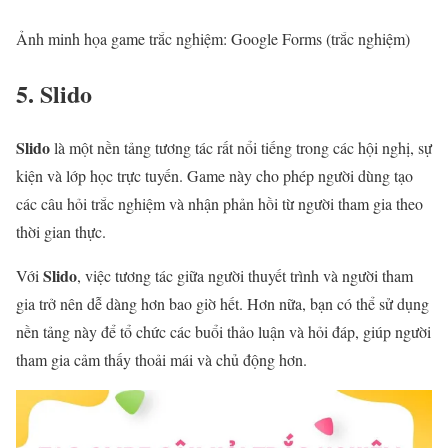
Ảnh minh họa game trắc nghiệm: Google Forms (trắc nghiệm)
5. Slido
Slido
là một nền tảng tương tác rất nổi tiếng trong các hội nghị, sự
kiện và lớp học trực tuyến. Game này cho phép người dùng tạo
các câu hỏi trắc nghiệm và nhận phản hồi từ người tham gia theo
thời gian thực.
Slido
Với
, việc tương tác giữa người thuyết trình và người tham
gia trở nên dễ dàng hơn bao giờ hết. Hơn nữa, bạn có thể sử dụng
nền tảng này để tổ chức các buổi thảo luận và hỏi đáp, giúp người
tham gia cảm thấy thoải mái và chủ động hơn.