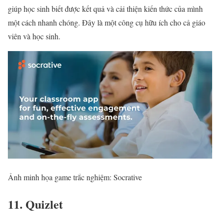
giúp học sinh biết được kết quả và cải thiện kiến thức của mình
một cách nhanh chóng. Đây là một công cụ hữu ích cho cả giáo
viên và học sinh.
Ảnh minh họa game trắc nghiệm: Socrative
11. Quizlet