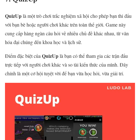
QuizUp
là một trò chơi trắc nghiệm xã hội cho phép bạn thi đấu
với bạn bè hoặc người chơi khác trên toàn thế giới. Game này
cung cấp hàng ngàn câu hỏi về nhiều chủ đề khác nhau, từ văn
hóa đại chúng đến khoa học và lịch sử.
QuizUp
Điểm đặc biệt của
là bạn có thể tham gia các trận đấu
trực tiếp với người chơi khác và so tài kiến thức của mình. Đây
chính là một cơ hội tuyệt vời để bạn vừa học hỏi, vừa giải trí.