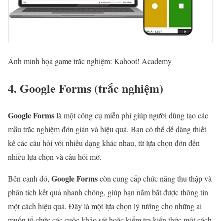
Ảnh minh họa game trắc nghiệm: Kahoot! Academy
4. Google Forms (trắc nghiệm)
Google Forms
là một công cụ miễn phí giúp người dùng tạo các
mẫu trắc nghiệm đơn giản và hiệu quả. Bạn có thể dễ dàng thiết
kế các câu hỏi với nhiều dạng khác nhau, từ lựa chọn đơn đến
nhiều lựa chọn và câu hỏi mở.
Google Forms
Bên cạnh đó,
còn cung cấp chức năng thu thập và
phân tích kết quả nhanh chóng, giúp bạn nắm bắt được thông tin
một cách hiệu quả. Đây là một lựa chọn lý tưởng cho những ai
muốn tổ chức các cuộc khảo sát hoặc kiểm tra kiến thức một cách