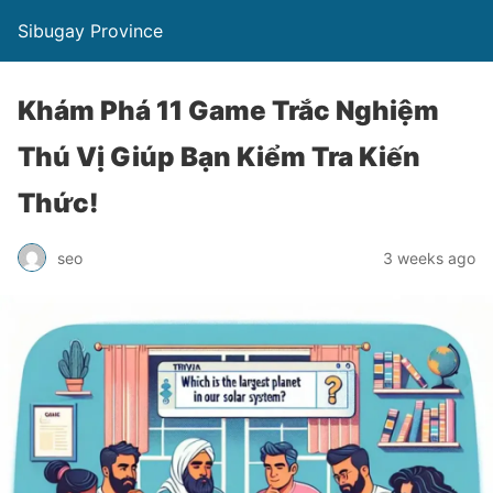
Sibugay Province
Khám Phá 11 Game Trắc Nghiệm
Thú Vị Giúp Bạn Kiểm Tra Kiến
Thức!
seo
3 weeks ago