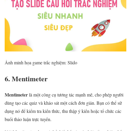
Ảnh minh họa game trắc nghiệm: Slido
6. Mentimeter
Mentimeter
là một công cụ tương tác mạnh mẽ, cho phép người
dùng tạo các quiz và khảo sát một cách đơn giản. Bạn có thể sử
dụng nó để kiểm tra kiến thức, thu thập ý kiến hoặc tổ chức các
buổi thảo luận trực tuyến.