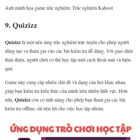
Ảnh minh họa game trắc nghiệm: Trắc nghiệm Kahoot
9. Quizizz
Quizizz
là một nền tảng trắc nghiệm trực tuyến cho phép người
dùng tạo và tham gia vào các bài kiểm tra dễ dàng. Với giao diện
thân thiện, người chơi có thể học tập một cách thoải mái và hiệu
quả.
Game này cung cấp nhiều chủ đề và dạng câu hỏi khác nhau,
giúp bạn kiểm tra kiến thức của mình trên nhiều lĩnh vực. Hơn
Quizizz
nữa,
còn có tính năng cho phép bạn tham gia các bài
kiểm tra offline, rất tiện lợi cho việc học tập nhóm.