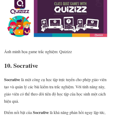
Ảnh minh họa game trắc nghiệm: Quizizz
10. Socrative
Socrative
là một công cụ học tập trực tuyến cho phép giáo viên
tạo và quản lý các bài kiểm tra trắc nghiệm. Với tính năng này,
giáo viên có thể theo dõi tiến độ học tập của học sinh một cách
hiệu quả.
Socrative
Điểm nổi bật của
là khả năng phản hồi ngay lập tức,