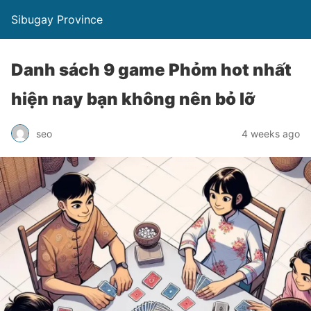
Sibugay Province
Danh sách 9 game Phỏm hot nhất
hiện nay bạn không nên bỏ lỡ
seo
4 weeks ago