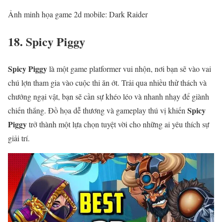
Ảnh minh họa game 2d mobile: Dark Raider
18. Spicy Piggy
Spicy Piggy
là một game platformer vui nhộn, nơi bạn sẽ vào vai
chú lợn tham gia vào cuộc thi ăn ớt. Trải qua nhiều thử thách và
chướng ngại vật, bạn sẽ cần sự khéo léo và nhanh nhạy để giành
Spicy
chiến thắng. Đồ họa dễ thương và gameplay thú vị khiến
Piggy
trở thành một lựa chọn tuyệt vời cho những ai yêu thích sự
giải trí.