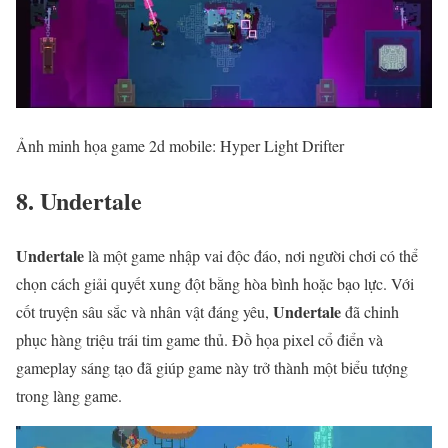
Ảnh minh họa game 2d mobile: Hyper Light Drifter
8. Undertale
Undertale
là một game nhập vai độc đáo, nơi người chơi có thể
chọn cách giải quyết xung đột bằng hòa bình hoặc bạo lực. Với
Undertale
cốt truyện sâu sắc và nhân vật đáng yêu,
đã chinh
phục hàng triệu trái tim game thủ. Đồ họa pixel cổ điển và
gameplay sáng tạo đã giúp game này trở thành một biểu tượng
trong làng game.