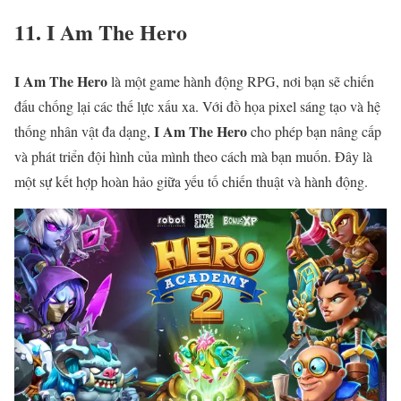
11. I Am The Hero
I Am The Hero
là một game hành động RPG, nơi bạn sẽ chiến
đấu chống lại các thế lực xấu xa. Với đồ họa pixel sáng tạo và hệ
I Am The Hero
thống nhân vật đa dạng,
cho phép bạn nâng cấp
và phát triển đội hình của mình theo cách mà bạn muốn. Đây là
một sự kết hợp hoàn hảo giữa yếu tố chiến thuật và hành động.