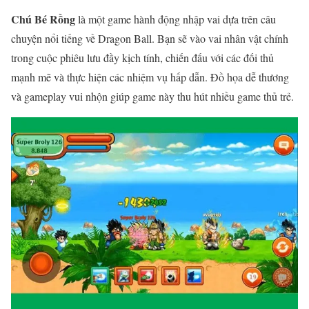
Chú Bé Rồng
là một game hành động nhập vai dựa trên câu
chuyện nổi tiếng về Dragon Ball. Bạn sẽ vào vai nhân vật chính
trong cuộc phiêu lưu đầy kịch tính, chiến đấu với các đối thủ
mạnh mẽ và thực hiện các nhiệm vụ hấp dẫn. Đồ họa dễ thương
và gameplay vui nhộn giúp game này thu hút nhiều game thủ trẻ.