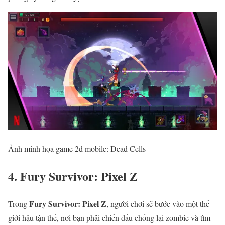
Ảnh minh họa game 2d mobile: Dead Cells
4. Fury Survivor: Pixel Z
Fury Survivor: Pixel Z
Trong
, người chơi sẽ bước vào một thế
giới hậu tận thế, nơi bạn phải chiến đấu chống lại zombie và tìm