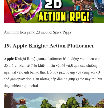
Ảnh minh họa game 2d mobile: Spicy Piggy
19. Apple Knight: Action Platformer
Apple Knight
là một game platformer hành động với nhiều cấp
độ thú vị. Bạn sẽ điều khiển nhân vật để vượt qua các chướng
ngại vật và đánh bại kẻ thù. Đồ họa pixel đáng yêu cùng với cơ
chế gameplay đơn giản nhưng hấp dẫn đã giúp game này thu hút
được nhiều người chơi.