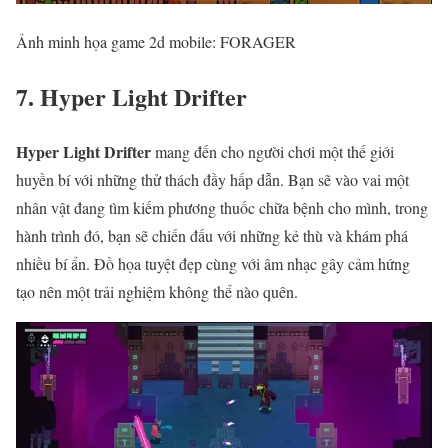
Ảnh minh họa game 2d mobile: FORAGER
7. Hyper Light Drifter
Hyper Light Drifter
mang đến cho người chơi một thế giới
huyền bí với những thử thách đầy hấp dẫn. Bạn sẽ vào vai một
nhân vật đang tìm kiếm phương thuốc chữa bệnh cho mình, trong
hành trình đó, bạn sẽ chiến đấu với những kẻ thù và khám phá
nhiều bí ẩn. Đồ họa tuyệt đẹp cùng với âm nhạc gây cảm hứng
tạo nên một trải nghiệm không thể nào quên.