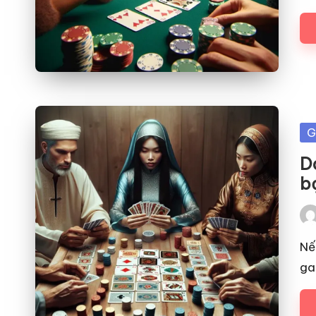
Po
G
in
D
b
Pos
by
Nế
ga