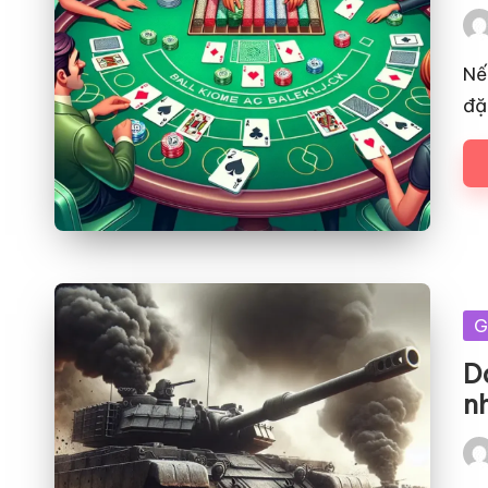
Pos
by
Nế
đặ
Po
G
in
D
n
Pos