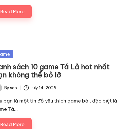
Read More
sted
ame
anh sách 10 game Tá Lả hot nhất
ạn không thể bỏ lỡ
By
seo
July 14, 2026
ted
u bạn là một tín đồ yêu thích game bài, đặc biệt là
me Tá…
Read More