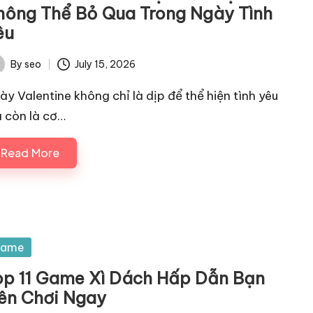
hông Thể Bỏ Qua Trong Ngày Tình
êu
By
seo
July 15, 2026
ted
ày Valentine không chỉ là dịp để thể hiện tình yêu
 còn là cơ…
Read More
sted
ame
op 11 Game Xì Dách Hấp Dẫn Bạn
ên Chơi Ngay