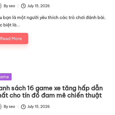
By
seo
July 15, 2026
ted
u bạn là một người yêu thích các trò chơi đánh bài,
c biệt là…
Read More
sted
ame
anh sách 16 game xe tăng hấp dẫn
hất cho tín đồ đam mê chiến thuật
By
seo
July 15, 2026
ted