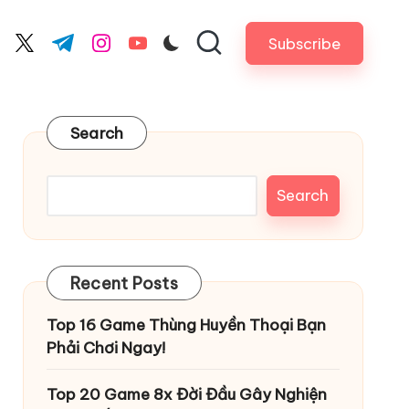
Subscribe
cebook.com
twitter.com
t.me
instagram.com
youtube.com
Search
Search
Recent Posts
Top 16 Game Thùng Huyền Thoại Bạn
Phải Chơi Ngay!
Top 20 Game 8x Đời Đầu Gây Nghiện