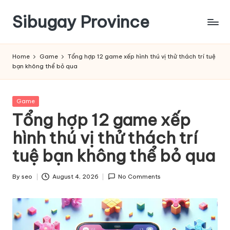
Sibugay Province
Home
Game
Tổng hợp 12 game xếp hình thú vị thử thách trí tuệ
bạn không thể bỏ qua
Posted
Game
in
Tổng hợp 12 game xếp
hình thú vị thử thách trí
tuệ bạn không thể bỏ qua
By
seo
August 4, 2026
No Comments
Posted
by