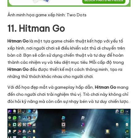
Ảnh minh họa game xếp hình: Two Dots
11. Hitman Go
Hitman Go
là một tựa game chiến thuật kết hợp với yếu tố
xếp hình, nơi người chơi sẽ điều khiển sát thủ di chuyển trên
bàn cờ. Bạn sẽ cần sử dụng chiến thuật và tư duy để hoàn
thành các nhiệm vụ và tiêu diệt mục tiêu. Mỗi cấp độ trong
Hitman Go
đều được thiết kế một cách thông minh, tạo ra
những thử thách khác nhau cho người chơi.
Với đồ họa đẹp mắt và gameplay hấp dẫn,
Hitman Go
mang
đến cho người chơi trải nghiệm thú vị. Trò chơi này không chỉ
đòi hỏi kỹ năng mà còn cần sự nhạy bén và tư duy chiến lược.