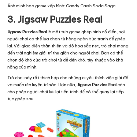
Ảnh minh họa game xếp hình: Candy Crush Soda Saga
3. Jigsaw Puzzles Real
Jigsaw Puzzles Real
là một tựa game ghép hình cổ điển, nơi
người chơi có thể lựa chọn từ hàng ngàn bức tranh để ghép
lại. Với giao diện thân thiện và đồ họa sắc nét, trò chơi mang
đến trải nghiệm giải trí thư giãn cho người chơi. Bạn có thể
chọn độ khó của trò chơi từ dễ đến khó, tùy thuộc vào khả
năng của mình.
Trò chơi này rất thích hợp cho những ai yêu thích việc giải đố
và muốn rèn luyện trí não. Hơn nữa,
Jigsaw Puzzles Real
còn
cho phép người chơi lưu lại tiến trình để có thể quay lại tiếp
tục ghép sau.