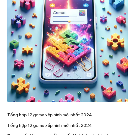
Tổng hợp 12 game xếp hình mới nhất 2024
Tổng hợp 12 game xếp hình mới nhất 2024