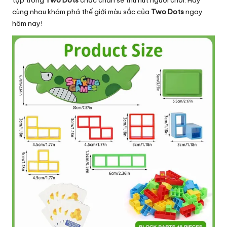
cùng nhau khám phá thế giới màu sắc của
Two Dots
ngay
hôm nay!