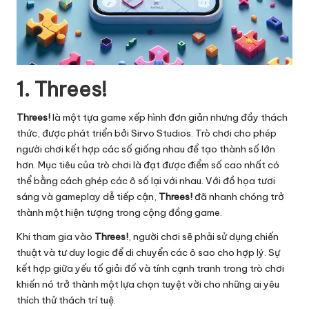
1. Threes!
Threes!
là một tựa game xếp hình đơn giản nhưng đầy thách
thức, được phát triển bởi Sirvo Studios. Trò chơi cho phép
người chơi kết hợp các số giống nhau để tạo thành số lớn
hơn. Mục tiêu của trò chơi là đạt được điểm số cao nhất có
thể bằng cách ghép các ô số lại với nhau. Với đồ họa tươi
sáng và gameplay dễ tiếp cận,
Threes!
đã nhanh chóng trở
thành một hiện tượng trong cộng đồng game.
Khi tham gia vào
Threes!
, người chơi sẽ phải sử dụng chiến
thuật và tư duy logic để di chuyển các ô sao cho hợp lý. Sự
kết hợp giữa yếu tố giải đố và tính cạnh tranh trong trò chơi
khiến nó trở thành một lựa chọn tuyệt vời cho những ai yêu
thích thử thách trí tuệ.