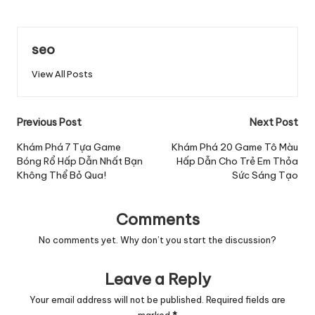
seo
View All Posts
Post
Previous Post
Next Post
navigation
Khám Phá 7 Tựa Game
Khám Phá 20 Game Tô Màu
Bóng Rổ Hấp Dẫn Nhất Bạn
Hấp Dẫn Cho Trẻ Em Thỏa
Không Thể Bỏ Qua!
Sức Sáng Tạo
Comments
No comments yet. Why don’t you start the discussion?
Leave a Reply
Your email address will not be published.
Required fields are
marked
*