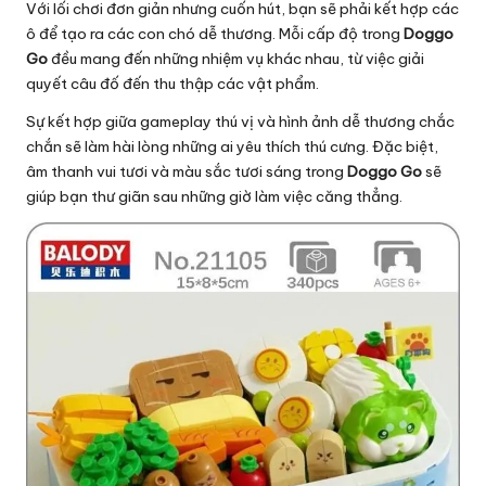
Với lối chơi đơn giản nhưng cuốn hút, bạn sẽ phải kết hợp các
ô để tạo ra các con chó dễ thương. Mỗi cấp độ trong
Doggo
Go
đều mang đến những nhiệm vụ khác nhau, từ việc giải
quyết câu đố đến thu thập các vật phẩm.
Sự kết hợp giữa gameplay thú vị và hình ảnh dễ thương chắc
chắn sẽ làm hài lòng những ai yêu thích thú cưng. Đặc biệt,
âm thanh vui tươi và màu sắc tươi sáng trong
Doggo Go
sẽ
giúp bạn thư giãn sau những giờ làm việc căng thẳng.