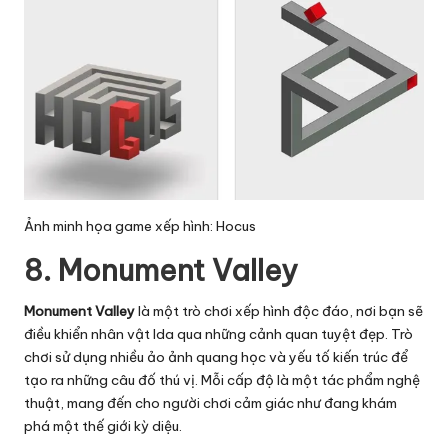
Ảnh minh họa game xếp hình: Hocus
8. Monument Valley
Monument Valley
là một trò chơi xếp hình độc đáo, nơi bạn sẽ
điều khiển nhân vật Ida qua những cảnh quan tuyệt đẹp. Trò
chơi sử dụng nhiều ảo ảnh quang học và yếu tố kiến trúc để
tạo ra những câu đố thú vị. Mỗi cấp độ là một tác phẩm nghệ
thuật, mang đến cho người chơi cảm giác như đang khám
phá một thế giới kỳ diệu.