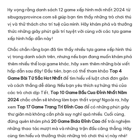
Hy vọng rằng danh sách 12 game xếp hình mới nhất 2024 từ
sibugayprovince.com
sẽ giúp bạn tìm thấy những trò chơi thú
vị và thử thách cho trí tuệ của mình. Hãy khám phá và thưởng
thức những giây phút giải trí tuyệt vời cùng với các tựa game
xếp hình hấp dẫn này!
Chắc chắn rằng bạn đã tìm thấy nhiều tựa game xếp hình thú
vị trong danh sách trên, nhưng nếu bạn đang muốn khám phá
thêm nhiều thể loại game khác, hãy xem thêm những bài viết
hấp dẫn sau đây! Đầu tiên, bạn có thể tham khảo
Top 4
Game Bài Tứ Sắc Hot Nhất
để tìm hiểu về luật chơi đơn giản
và cách thắng dễ dàng. Nếu bạn yêu thích sự hứng thú của
các trò chơi dịp Tết,
Top 10 Game Bầu Cua Đỉnh Nhất Năm
2024
chắc chắn sẽ không làm bạn thất vọng! Ngoài ra, hãy
xem
Top 17 Game Trang Trí Đỉnh Cao
để có những phút giây
thư giãn mà không cần phải suy nghĩ quá nhiều. Cuối cùng,
đừng quên khám phá
20 Game Bida Đỉnh Cao
để trải nghiệm
những thao tác mượt mà và những trận đấu căng thẳng. Hãy
cùng tìm hiểu và thưởng thức những trò chơi thú vị này nhé!