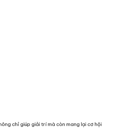
ông chỉ giúp giải trí mà còn mang lại cơ hội