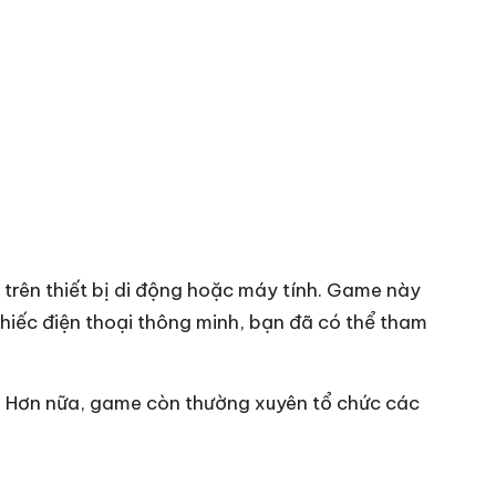
 trên thiết bị di động hoặc máy tính. Game này
chiếc điện thoại thông minh, bạn đã có thể tham
n. Hơn nữa, game còn thường xuyên tổ chức các