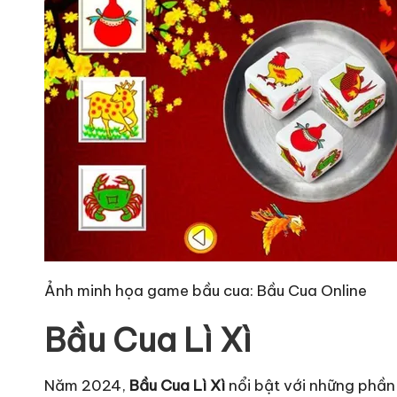
Ảnh minh họa game bầu cua: Bầu Cua Online
Bầu Cua Lì Xì
Năm 2024,
Bầu Cua Lì Xì
nổi bật với những phần 