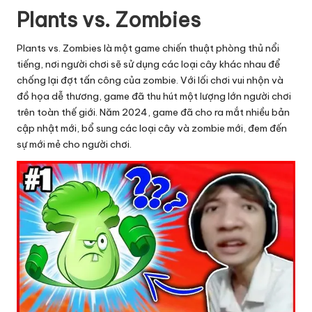
Plants vs. Zombies
Plants vs. Zombies là một game chiến thuật phòng thủ nổi
tiếng, nơi người chơi sẽ sử dụng các loại cây khác nhau để
chống lại đợt tấn công của zombie. Với lối chơi vui nhộn và
đồ họa dễ thương, game đã thu hút một lượng lớn người chơi
trên toàn thế giới. Năm 2024, game đã cho ra mắt nhiều bản
cập nhật mới, bổ sung các loại cây và zombie mới, đem đến
sự mới mẻ cho người chơi.