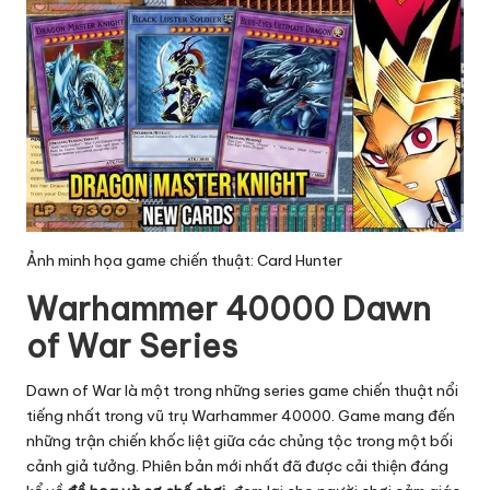
Ảnh minh họa game chiến thuật: Card Hunter
Warhammer 40000 Dawn
of War Series
Dawn of War là một trong những series game chiến thuật nổi
tiếng nhất trong vũ trụ Warhammer 40000. Game mang đến
những trận chiến khốc liệt giữa các chủng tộc trong một bối
cảnh giả tưởng. Phiên bản mới nhất đã được cải thiện đáng