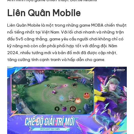
Liên Quân Mobile
Liên Quân Mobile là một trong những game MOBA chiến thuật
nổi tiếng nhất tại Việt Nam. Với lối chơi nhanh và những trận
đấu 5v5 căng thẳng, game yêu cầu người chơi không chỉ có
kỹ năng mà còn cần phải phối hợp tốt với đồng đội. Năm
2024, nhiều tướng mới và bản đồ mới đã được cập nhật,
tăng cường tính cạnh tranh và hấp dẫn cho game.