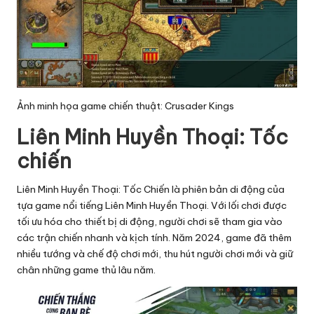
Ảnh minh họa game chiến thuật: Crusader Kings
Liên Minh Huyền Thoại: Tốc
chiến
Liên Minh Huyền Thoại: Tốc Chiến là phiên bản di động của
tựa game nổi tiếng Liên Minh Huyền Thoại. Với lối chơi được
tối ưu hóa cho thiết bị di động, người chơi sẽ tham gia vào
các trận chiến nhanh và kịch tính. Năm 2024, game đã thêm
nhiều tướng và chế độ chơi mới, thu hút người chơi mới và giữ
chân những game thủ lâu năm.