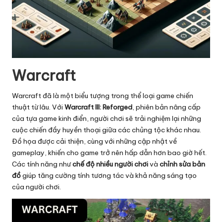
Warcraft
Warcraft đã là một biểu tượng trong thể loại game chiến
thuật từ lâu. Với
Warcraft III: Reforged
, phiên bản nâng cấp
của tựa game kinh điển, người chơi sẽ trải nghiệm lại những
cuộc chiến đầy huyền thoại giữa các chủng tộc khác nhau.
Đồ họa được cải thiện, cùng với những cập nhật về
gameplay, khiến cho game trở nên hấp dẫn hơn bao giờ hết.
Các tính năng như
chế độ nhiều người chơi
và
chỉnh sửa bản
đồ
giúp tăng cường tính tương tác và khả năng sáng tạo
của người chơi.