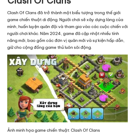
Clash Of Clans
Clash Of Clans đã trở thành một biểu tượng trong thế giới
game chiến thuật di động. Người chơi sẽ xây dựng làng của
mình, huấn luyện quân đội và tham gia vào các cuộc chiến với
người chơi khác. Năm 2024, game đã cập nhật nhiều tính
năng mới, bao gồm các đơn vị quân mới và sự kiện hấp dẫn,
giữ cho cộng đồng game thủ luôn sôi động.
Ảnh minh họa game chiến thuật: Clash Of Clans