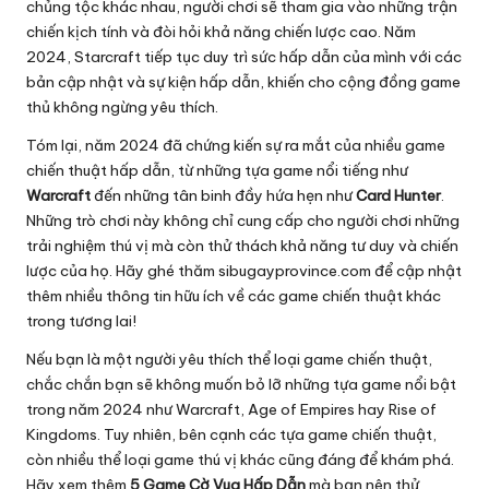
chủng tộc khác nhau, người chơi sẽ tham gia vào những trận
chiến kịch tính và đòi hỏi khả năng chiến lược cao. Năm
2024, Starcraft tiếp tục duy trì sức hấp dẫn của mình với các
bản cập nhật và sự kiện hấp dẫn, khiến cho cộng đồng game
thủ không ngừng yêu thích.
Tóm lại, năm 2024 đã chứng kiến sự ra mắt của nhiều game
chiến thuật hấp dẫn, từ những tựa game nổi tiếng như
Warcraft
đến những tân binh đầy hứa hẹn như
Card Hunter
.
Những trò chơi này không chỉ cung cấp cho người chơi những
trải nghiệm thú vị mà còn thử thách khả năng tư duy và chiến
lược của họ. Hãy ghé thăm
sibugayprovince.com
để cập nhật
thêm nhiều thông tin hữu ích về các game chiến thuật khác
trong tương lai!
Nếu bạn là một người yêu thích thể loại game chiến thuật,
chắc chắn bạn sẽ không muốn bỏ lỡ những tựa game nổi bật
trong năm 2024 như Warcraft, Age of Empires hay Rise of
Kingdoms. Tuy nhiên, bên cạnh các tựa game chiến thuật,
còn nhiều thể loại game thú vị khác cũng đáng để khám phá.
Hãy xem thêm
5 Game Cờ Vua Hấp Dẫn
mà bạn nên thử