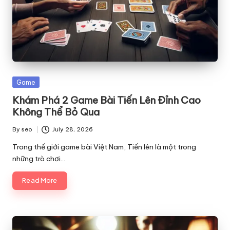
Posted
Game
in
Khám Phá 2 Game Bài Tiến Lên Đỉnh Cao
Không Thể Bỏ Qua
By
seo
July 28, 2026
Posted
by
Trong thế giới game bài Việt Nam, Tiến lên là một trong
những trò chơi…
Read More