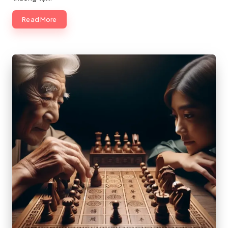
Read More