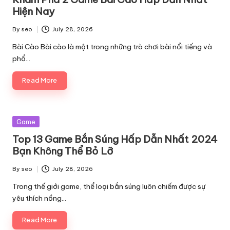
Hiện Nay
By
seo
July 28, 2026
Posted
by
Bài Cào Bài cào là một trong những trò chơi bài nổi tiếng và
phổ…
Read More
Posted
Game
in
Top 13 Game Bắn Súng Hấp Dẫn Nhất 2024
Bạn Không Thể Bỏ Lỡ
By
seo
July 28, 2026
Posted
by
Trong thế giới game, thể loại bắn súng luôn chiếm được sự
yêu thích nồng…
Read More