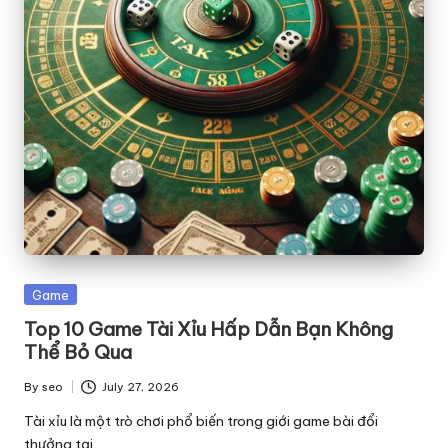
Posted
Game
in
Top 10 Game Tài Xỉu Hấp Dẫn Bạn Không
Thể Bỏ Qua
By
seo
July 27, 2026
Posted
by
Tài xỉu là một trò chơi phổ biến trong giới game bài đổi
thưởng tại…