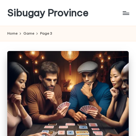
Sibugay Province
Home
Game
Page 3