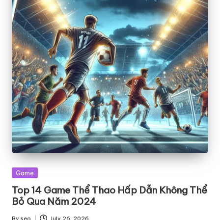
Posted
Game
in
Top 14 Game Thể Thao Hấp Dẫn Không Thể
Bỏ Qua Năm 2024
By
seo
July 26, 2026