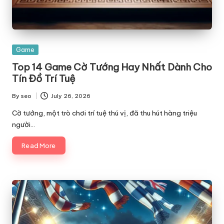
Posted
Game
in
Top 14 Game Cờ Tướng Hay Nhất Dành Cho
Tín Đồ Trí Tuệ
By
seo
July 26, 2026
Posted
by
Cờ tướng, một trò chơi trí tuệ thú vị, đã thu hút hàng triệu
người…
Read More